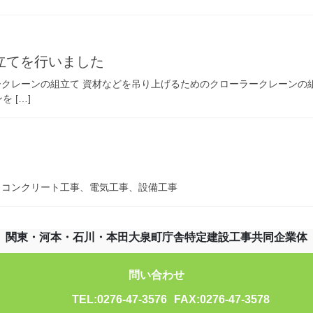
組立てを行いました
ークレーンの組立て 資材などを吊り上げるためのクローラークレーンの
 […]
事、コンクリート工事、電気工事、設備工事
関東・河本・石川・本田大泉町庁舎特定建設工事共同企業体
問い合わせ
TEL:0276-47-3576
FAX:0276-47-3578