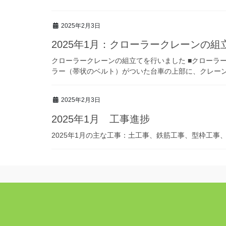
2025年2月3日
2025年1月：クローラークレーンの
クローラークレーンの組立てを行いました ■クローラ
ラー（帯状のベルト）がついた台車の上部に、クレーンを
2025年2月3日
2025年1月 工事進捗
2025年1月の主な工事：土工事、鉄筋工事、型枠工