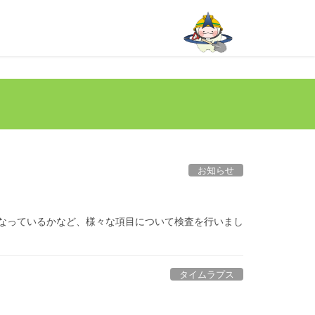
お知らせ
になっているかなど、様々な項目について検査を行いまし
タイムラプス