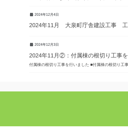
2024年12月4日
2024年11月 大泉町庁舎建設工事 
2024年12月3日
2024年11月②：付属棟の根切り工事
付属棟の根切り工事を行いました ■付属棟の根切り工