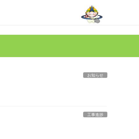
お知らせ
工事進捗