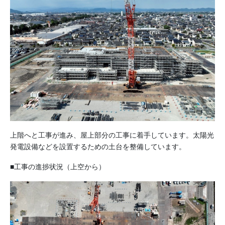
上階へと工事が進み、屋上部分の工事に着手しています。太陽光
発電設備などを設置するための土台を整備しています。
■工事の進捗状況（上空から）