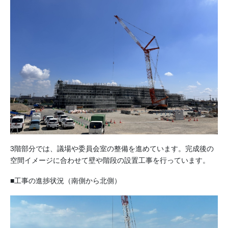
3階部分では、議場や委員会室の整備を進めています。完成後の
空間イメージに合わせて壁や階段の設置工事を行っています。
■工事の進捗状況（南側から北側）