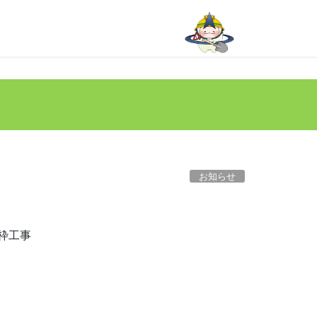
お知らせ
枠工事